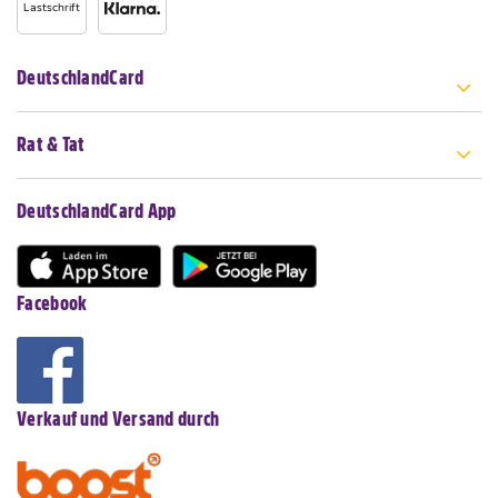
Lastschrift
DeutschlandCard
Rat & Tat
DeutschlandCard App
Facebook
Verkauf und Versand durch