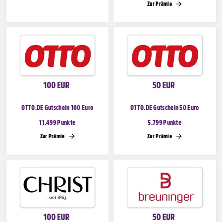
Zur Prämie
OTTO.DE Gutschein 100 Euro
OTTO.DE Gutschein 50 Euro
11.499 Punkte
5.799 Punkte
Zur Prämie
Zur Prämie