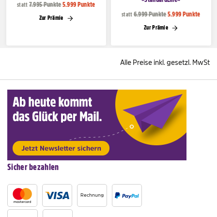
7.995 Punkte
5.999 Punkte
statt
6.999 Punkte
5.999 Punkte
statt
Zur Prämie
Zur Prämie
Alle Preise inkl. gesetzl. MwSt
Sicher bezahlen
Rechnung