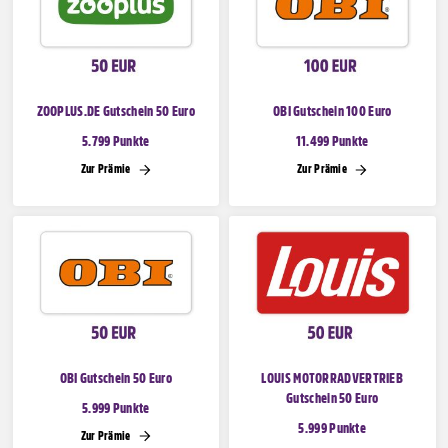
ZOOPLUS.DE Gutschein 50 Euro
OBI Gutschein 100 Euro
5.799 Punkte
11.499 Punkte
Zur Prämie
Zur Prämie
OBI Gutschein 50 Euro
LOUIS MOTORRADVERTRIEB
Gutschein 50 Euro
5.999 Punkte
5.999 Punkte
Zur Prämie