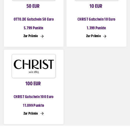
OTTO.DE Gutschein 50 Euro
CHRIST Gutschein 10 Euro
5.799 Punkte
1.399 Punkte
Zur Prämie
Zur Prämie
CHRIST Gutschein 100 Euro
11.099 Punkte
Zur Prämie