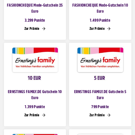
FASHIONCHEQUE Mode-Gutschein 25
FASHIONCHEQUE Mode-Gutschein 10
Euro
Euro
3.299 Punkte
1.499 Punkte
Zur Prämie
Zur Prämie
ERNSTINGS FAMILY.DE Gutschein 10
ERNSTINGS FAMILY.DE Gutschein 5
Euro
Euro
1.399 Punkte
799 Punkte
Zur Prämie
Zur Prämie