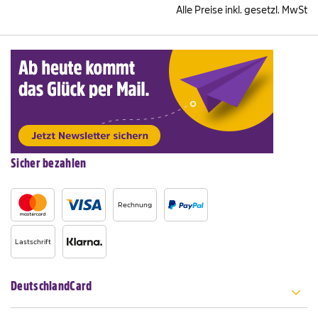
Alle Preise inkl. gesetzl. MwSt
Sicher bezahlen
Rechnung
Lastschrift
DeutschlandCard