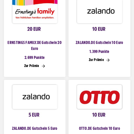
ERNSTINGS FAMILY.DE Gutschein 20
ZALANDO.DE Gutschein 10 Euro
Euro
1.399 Punkte
2.699 Punkte
Zur Prämie
Zur Prämie
ZALANDO.DE Gutschein 5 Euro
OTTO.DE Gutschein 10 Euro