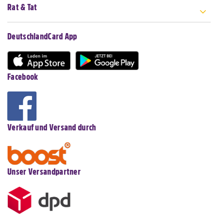
Rat & Tat
DeutschlandCard App
Facebook
Verkauf und Versand durch
Unser Versandpartner