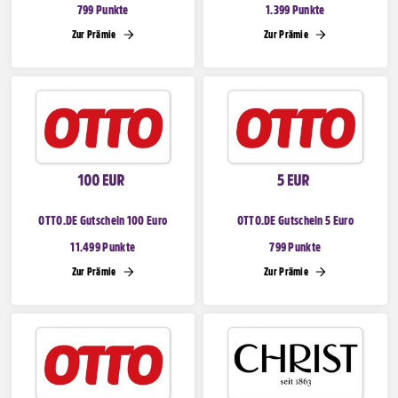
799 Punkte
1.399 Punkte
Zur Prämie
Zur Prämie
OTTO.DE Gutschein 100 Euro
OTTO.DE Gutschein 5 Euro
11.499 Punkte
799 Punkte
Zur Prämie
Zur Prämie