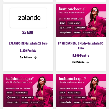
ZALANDO.DE Gutschein 25 Euro
FASHIONCHEQUE Mode-Gutschein 50
Euro
3.299 Punkte
5.599 Punkte
Zur Prämie
Zur Prämie