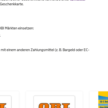
 Geschenkkarte.
OBI Märkten einsetzen:
.
g mit einem anderen Zahlungsmittel (z. B. Bargeld oder EC-