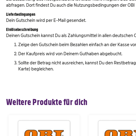
abfragen. Dort findest Du auch die Nutzungsbedingungen der OBI
Lieferbedingungen
Dein Gutschein wird per E-Mail gesendet.
Einlösebeschreibung
Deinen Gutschein kannst Du als Zahlungsmittel in allen deutschen 
Zeige den Gutschein beim Bezahlen einfach an der Kasse vor
Der Kaufpreis wird von Deinem Guthaben abgebucht.
Sollte der Betrag nicht ausreichen, kannst Du den Restbetra
Karte) begleichen.
Weitere Produkte für dich