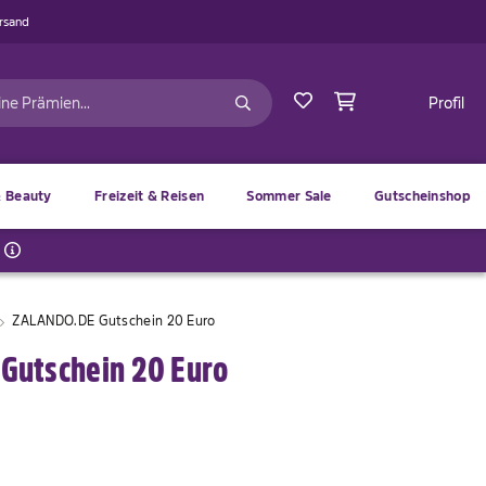
ersand
Profil
 Beauty
Freizeit & Reisen
Sommer Sale
Gutscheinshop
ZALANDO.DE Gutschein 20 Euro
Gutschein 20 Euro