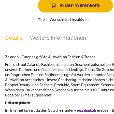
In den Warenkorb
Zur Wunschliste hinzufügen
Details
Weitere Informationen
Zalando - Europas größte Auswahl an Fashion & Trends
Freu dich auf Zalando Fashion mit unseren Geschenkgutscheinen. E
unseren Partnern und finde dein neues Lieblings-Piece. Die Gesc
umfangreichen Fashion-Sortiment eingelöst werden, darunter Bekl
Auswahl an Accessoires. Unsere Geschenkgutscheine können nicht 
Beispiel Beauty- und Selfcare-Produkte, Sport-Equipment, Schmuck,
Wohnideen. Du kannst deinen Geschenkgutschein bis zu 5 Jahre na
Code per E-Mail zugesendet.
Einlösemöglichkeit
Im Internet kannst du den Gutschein unter
www.zalando.de
einlösen. 