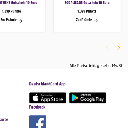
THEKE Gutschein 10 Euro
ZOOPLUS.DE Gutschein 10 Euro
1.399 Punkte
1.399 Punkte
Zur Prämie
Zur Prämie
Alle Preise inkl. gesetzl. MwSt
DeutschlandCard App
Facebook
karte