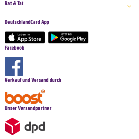
Rat & Tat
DeutschlandCard App
Facebook
Verkauf und Versand durch
Unser Versandpartner