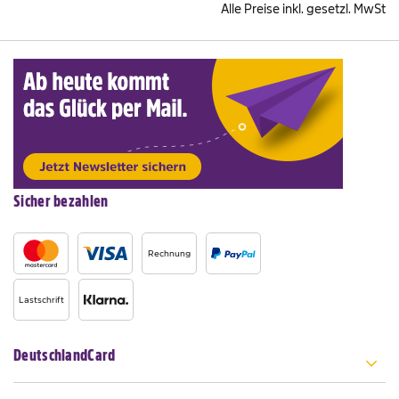
Alle Preise inkl. gesetzl. MwSt
Sicher bezahlen
Rechnung
Lastschrift
DeutschlandCard