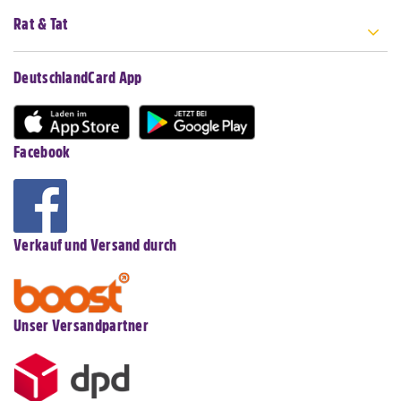
Rat & Tat
DeutschlandCard App
Facebook
Verkauf und Versand durch
Unser Versandpartner