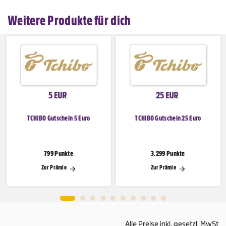
Weitere Produkte für dich
TCHIBO Gutschein 5 Euro
TCHIBO Gutschein 25 Euro
799 Punkte
3.299 Punkte
Zur Prämie
Zur Prämie
Alle Preise inkl. gesetzl. MwSt