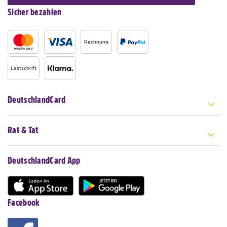
Sicher bezahlen
Rechnung
Lastschrift
DeutschlandCard
Rat & Tat
DeutschlandCard App
Facebook