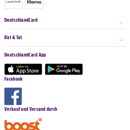
Lastschrift
DeutschlandCard
Rat & Tat
DeutschlandCard App
Facebook
Verkauf und Versand durch