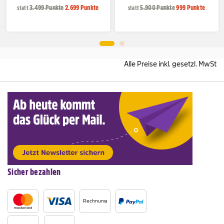
3.499 Punkte
2.699 Punkte
5.900 Punkte
999 Punkte
statt
statt
Alle Preise inkl. gesetzl. MwSt
Sicher bezahlen
Rechnung