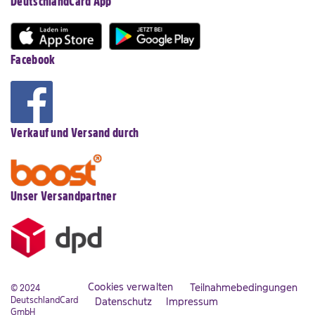
DeutschlandCard App
Facebook
Verkauf und Versand durch
Unser Versandpartner
Cookies verwalten
Teilnahmebedingungen
© 2024
DeutschlandCard
Datenschutz
Impressum
GmbH