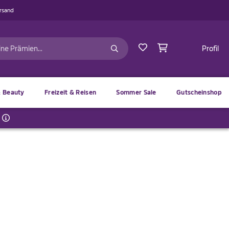
ersand
Profil
 Beauty
Freizeit & Reisen
Sommer Sale
Gutscheinshop