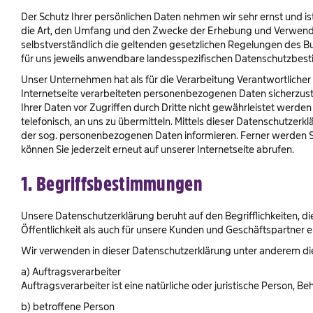
Der Schutz Ihrer persönlichen Daten nehmen wir sehr ernst und 
die Art, den Umfang und den Zwecke der Erhebung und Verwendu
selbstverständlich die geltenden gesetzlichen Regelungen des 
für uns jeweils anwendbare landesspezifischen Datenschutzbe
Unser Unternehmen hat als für die Verarbeitung Verantwortliche
Internetseite verarbeiteten personenbezogenen Daten sicherzust
Ihrer Daten vor Zugriffen durch Dritte nicht gewährleistet werd
telefonisch, an uns zu übermitteln. Mittels dieser Datenschutze
der sog. personenbezogenen Daten informieren. Ferner werden Si
können Sie jederzeit erneut auf unserer Internetseite abrufen.
1. Begriffsbestimmungen
Unsere Datenschutzerklärung beruht auf den Begrifflichkeiten, 
Öffentlichkeit als auch für unsere Kunden und Geschäftspartner e
Wir verwenden in dieser Datenschutzerklärung unter anderem die
a) Auftragsverarbeiter
Auftragsverarbeiter ist eine natürliche oder juristische Person, 
b) betroffene Person