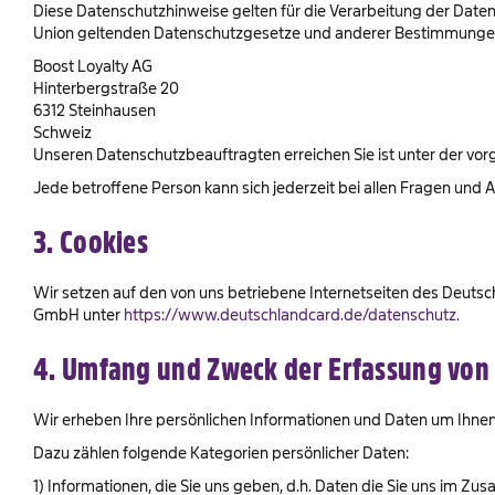
Diese Datenschutzhinweise gelten für die Verarbeitung der Daten
Union geltenden Datenschutzgesetze und anderer Bestimmungen
Boost Loyalty AG
Hinterbergstraße 20
6312 Steinhausen
Schweiz
Unseren Datenschutzbeauftragten erreichen Sie ist unter der vo
Jede betroffene Person kann sich jederzeit bei allen Fragen u
3. Cookies
Wir setzen auf den von uns betriebene Internetseiten des Deuts
GmbH unter
https://www.deutschlandcard.de/datenschutz.
4. Umfang und Zweck der Erfassung von
Wir erheben Ihre persönlichen Informationen und Daten um Ihnen 
Dazu zählen folgende Kategorien persönlicher Daten:
1) Informationen, die Sie uns geben, d.h. Daten die Sie uns im