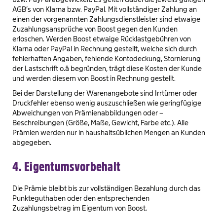
AGB’s von Klarna bzw. PayPal. Mit vollständiger Zahlung an
einen der vorgenannten Zahlungsdienstleister sind etwaige
Zuzahlungsansprüche von Boost gegen den Kunden
erloschen. Werden Boost etwaige Rücklastgebühren von
Klarna oder PayPal in Rechnung gestellt, welche sich durch
fehlerhaften Angaben, fehlende Kontodeckung, Stornierung
der Lastschrift o.ä begründen, trägt diese Kosten der Kunde
und werden diesem von Boost in Rechnung gestellt.
Bei der Darstellung der Warenangebote sind Irrtümer oder
Druckfehler ebenso wenig auszuschließen wie geringfügige
Abweichungen von Prämienabbildungen oder –
Beschreibungen (Größe, Maße, Gewicht, Farbe etc.). Alle
Prämien werden nur in haushaltsüblichen Mengen an Kunden
abgegeben.
4. Eigentumsvorbehalt
Die Prämie bleibt bis zur vollständigen Bezahlung durch das
Punkteguthaben oder den entsprechenden
Zuzahlungsbetrag im Eigentum von Boost.