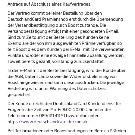
Antrags auf Abschluss eines Kaufvertrages.
Der Vertrag kommt bei einer Bestellung über den
DeutschlandCard Prämienshop erst durch die Übersendung
der Versandbestätigung durch Boost zustande. Die
Versandbestätigung erfolgt mit einer gesonderten E-Mail.
Sind zum Zeitpunkt der Bestellung des Kunden keine
Exemplare der von ihm ausgewählten Prämie verfügbar, so
teilt Boost dies dem Kunden per E-Mail mit. Die verwendeten
Punkte und/oder eine etwaige finanzielle Zuzahlung werden,
soweit bereits gezahlt, vollständig zurückerstattet.
In der E-Mail mit der Bestellbestätigung, wird der Kunde über
die AGB, Datenschutz sowie die Widerrufsbelehrung von
Boost hingewiesen und kann diese ausdrucken. Die jeweilige
Bestellung wird unter Wahrung des Datenschutzes
gespeichert.
Der Kunde erreicht den DeutschlandCard Kundendienst für
Fragen in der Zeit von Mo-Fr 8:00-20:00 Uhr unter der
Telefonnummer 089/411 411 51 bzw. online unter
https://www.deutschlandcard.de/kontakt
Bei Reklamationen oder Beanstandungen im Bereich Prämien