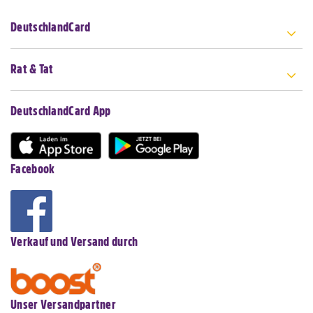
DeutschlandCard
Rat & Tat
DeutschlandCard App
Facebook
Verkauf und Versand durch
Unser Versandpartner