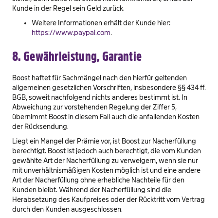
Kunde in der Regel sein Geld zurück.
Weitere Informationen erhält der Kunde hier:
https://www.paypal.com
.
8. Gewährleistung, Garantie
Boost haftet für Sachmängel nach den hierfür geltenden
allgemeinen gesetzlichen Vorschriften, insbesondere §§ 434 ff.
BGB, soweit nachfolgend nichts anderes bestimmt ist. In
Abweichung zur vorstehenden Regelung der Ziffer 5,
übernimmt Boost in diesem Fall auch die anfallenden Kosten
der Rücksendung.
Liegt ein Mangel der Prämie vor, ist Boost zur Nacherfüllung
berechtigt. Boost ist jedoch auch berechtigt, die vom Kunden
gewählte Art der Nacherfüllung zu verweigern, wenn sie nur
mit unverhältnismäßigen Kosten möglich ist und eine andere
Art der Nacherfüllung ohne erhebliche Nachteile für den
Kunden bleibt. Während der Nacherfüllung sind die
Herabsetzung des Kaufpreises oder der Rücktritt vom Vertrag
durch den Kunden ausgeschlossen.