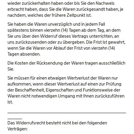
wieder zurückerhalten haben oder bis Sie den Nachweis
erbracht haben, dass Sie die Waren zurückgesandt haben, je
nachdem, welches der frühere Zeitpunkt ist.
Sie haben die Waren unverzüglich und in jedem Fall
spätestens binnen vierzehn (14) Tagen ab dem Tag, an dem
Sie uns über den Widerruf dieses Vertrags unterrichten, an
uns zurückzusenden oder zu übergeben. Die Frist ist gewahrt,
wenn Sie die Waren vor Ablauf der Frist von vierzehn (14)
Tagen absenden.
Die Kosten der Rücksendung der Waren tragen ausschließlich
Sie.
Sie müssen für einen etwaigen Wertverlust der Waren nur
aufkommen, wenn dieser Wertverlust auf einen zur Prüfung
der Beschaffenheit, Eigenschaften und Funktionsweise der
Waren nicht notwendigen Umgang mit Ihnen zurückzuführen
ist.
__________________________________________________________________
________
Das Widerrufsrecht besteht nicht bei den folgenden
Verträgen: