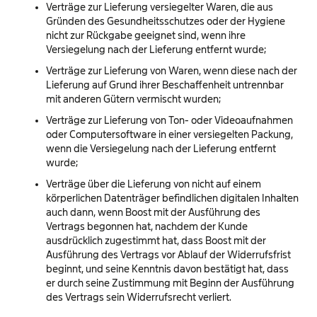
Verträge zur Lieferung versiegelter Waren, die aus
Gründen des Gesundheitsschutzes oder der Hygiene
nicht zur Rückgabe geeignet sind, wenn ihre
Versiegelung nach der Lieferung entfernt wurde;
Verträge zur Lieferung von Waren, wenn diese nach der
Lieferung auf Grund ihrer Beschaffenheit untrennbar
mit anderen Gütern vermischt wurden;
Verträge zur Lieferung von Ton- oder Videoaufnahmen
oder Computersoftware in einer versiegelten Packung,
wenn die Versiegelung nach der Lieferung entfernt
wurde;
Verträge über die Lieferung von nicht auf einem
körperlichen Datenträger befindlichen digitalen Inhalten
auch dann, wenn Boost mit der Ausführung des
Vertrags begonnen hat, nachdem der Kunde
ausdrücklich zugestimmt hat, dass Boost mit der
Ausführung des Vertrags vor Ablauf der Widerrufsfrist
beginnt, und seine Kenntnis davon bestätigt hat, dass
er durch seine Zustimmung mit Beginn der Ausführung
des Vertrags sein Widerrufsrecht verliert.