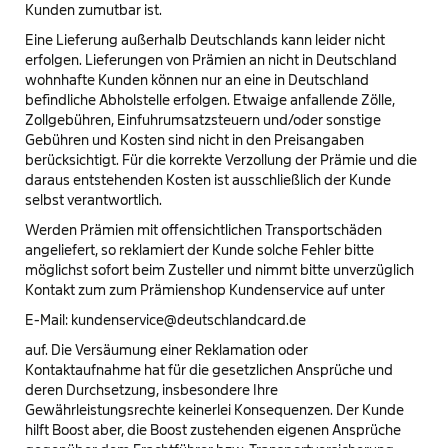
Kunden zumutbar ist.
Eine Lieferung außerhalb Deutschlands kann leider nicht
erfolgen. Lieferungen von Prämien an nicht in Deutschland
wohnhafte Kunden können nur an eine in Deutschland
befindliche Abholstelle erfolgen. Etwaige anfallende Zölle,
Zollgebühren, Einfuhrumsatzsteuern und/oder sonstige
Gebühren und Kosten sind nicht in den Preisangaben
berücksichtigt. Für die korrekte Verzollung der Prämie und die
daraus entstehenden Kosten ist ausschließlich der Kunde
selbst verantwortlich.
Werden Prämien mit offensichtlichen Transportschäden
angeliefert, so reklamiert der Kunde solche Fehler bitte
möglichst sofort beim Zusteller und nimmt bitte unverzüglich
Kontakt zum zum Prämienshop Kundenservice auf unter
E-Mail: kundenservice@deutschlandcard.de
auf. Die Versäumung einer Reklamation oder
Kontaktaufnahme hat für die gesetzlichen Ansprüche und
deren Durchsetzung, insbesondere Ihre
Gewährleistungsrechte keinerlei Konsequenzen. Der Kunde
hilft Boost aber, die Boost zustehenden eigenen Ansprüche