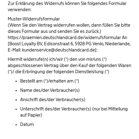
Zur Erklärung des Widerrufs können Sie folgendes Formular
verwenden:
Muster-Widerrufsformular
(Wenn Sie den Vertrag widerrufen wollen, dann füllen Sie bitte
dieses Formular aus und senden Sie es zurück.)
https://praemien.deutschlandcard.de/widerrufsformular An
[Boost Loyalty BV, Edisonstraat 6, 5928 PG Venlo, Niederlande,
E-Mail: kundenservice@deutschlandcard.de]:
Hiermit widerrufe(n) ich/wir (*) den von mir/uns (*)
abgeschlossenen Vertrag über den Kauf der folgenden Waren
(*)/ die Erbringung der folgenden Dienstleistung (*)
Bestellt am (*)/erhalten am (*)
Name des/der Verbraucher(s)
Anschrift des/der Verbraucher(s)
Unterschrift des/der Verbraucher(s) (nur bei Mitteilung
auf Papier)
Datum
_______________