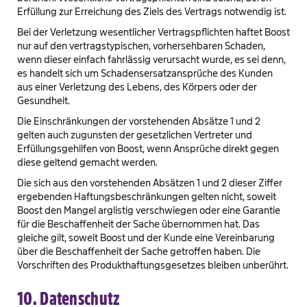
Erfüllung zur Erreichung des Ziels des Vertrags notwendig ist.
Bei der Verletzung wesentlicher Vertragspflichten haftet Boost
nur auf den vertragstypischen, vorhersehbaren Schaden,
wenn dieser einfach fahrlässig verursacht wurde, es sei denn,
es handelt sich um Schadensersatzansprüche des Kunden
aus einer Verletzung des Lebens, des Körpers oder der
Gesundheit.
Die Einschränkungen der vorstehenden Absätze 1 und 2
gelten auch zugunsten der gesetzlichen Vertreter und
Erfüllungsgehilfen von Boost, wenn Ansprüche direkt gegen
diese geltend gemacht werden.
Die sich aus den vorstehenden Absätzen 1 und 2 dieser Ziffer
ergebenden Haftungsbeschränkungen gelten nicht, soweit
Boost den Mangel arglistig verschwiegen oder eine Garantie
für die Beschaffenheit der Sache übernommen hat. Das
gleiche gilt, soweit Boost und der Kunde eine Vereinbarung
über die Beschaffenheit der Sache getroffen haben. Die
Vorschriften des Produkthaftungsgesetzes bleiben unberührt.
10. Datenschutz