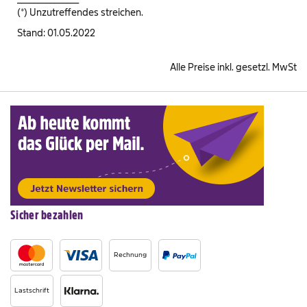
(*) Unzutreffendes streichen.
Stand: 01.05.2022
Alle Preise inkl. gesetzl. MwSt
Sicher bezahlen
Rechnung
Lastschrift