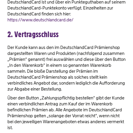
DeutschlandCard ist und über ein Punkteguthaben auf seinem
DeutschlandCard-Punktekonto verfügt. Einzelheiten zur
DeutschlandCard finden sich hier:
https://www.deutschlandcard.de/
2. Vertragsschluss
Der Kunde kann aus den im DeutschlandCard Prämienshop
dargestellten Waren und Produkten (nachfolgend zusammen
„Prämien“ genannt) frei auswählen und diese über den Button
„In den Warenkorb“ in einem so genannten Warenkorb
sammeln. Die bloße Darstellung der Prämien im
DeutschlandCard Prämienshop als solches stellt kein
verbindliches Angebot dar, sondern lediglich die Aufforderung
zur Abgabe einer Bestellung.
Über den Button „Zahlungspflichtig bestellen“ gibt der Kunde
einen verbindlichen Antrag zum Kauf der im Warenkorb
befindlichen Prämien ab. Alle Angebote im DeutschlandCard
Prämienshop gelten „solange der Vorrat reicht“, wenn nicht
bei den jeweiligen Warenangeboten etwas anderes vermerkt
ist.