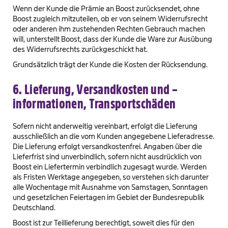
Wenn der Kunde die Prämie an Boost zurücksendet, ohne
Boost zugleich mitzuteilen, ob er von seinem Widerrufsrecht
oder anderen ihm zustehenden Rechten Gebrauch machen
will, unterstellt Boost, dass der Kunde die Ware zur Ausübung
des Widerrufsrechts zurückgeschickt hat.
Grundsätzlich trägt der Kunde die Kosten der Rücksendung.
6. Lieferung, Versandkosten und –
informationen, Transportschäden
Sofern nicht anderweitig vereinbart, erfolgt die Lieferung
ausschließlich an die vom Kunden angegebene Lieferadresse.
Die Lieferung erfolgt versandkostenfrei. Angaben über die
Lieferfrist sind unverbindlich, sofern nicht ausdrücklich von
Boost ein Liefertermin verbindlich zugesagt wurde. Werden
als Fristen Werktage angegeben, so verstehen sich darunter
alle Wochentage mit Ausnahme von Samstagen, Sonntagen
und gesetzlichen Feiertagen im Gebiet der Bundesrepublik
Deutschland.
Boost ist zur Teillieferung berechtigt, soweit dies für den