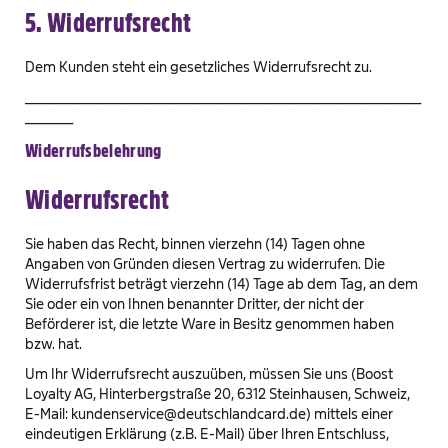
5. Widerrufsrecht
Dem Kunden steht ein gesetzliches Widerrufsrecht zu.
__________________________________________________________________
________
Widerrufsbelehrung
Widerrufsrecht
Sie haben das Recht, binnen vierzehn (14) Tagen ohne
Angaben von Gründen diesen Vertrag zu widerrufen. Die
Widerrufsfrist beträgt vierzehn (14) Tage ab dem Tag, an dem
Sie oder ein von Ihnen benannter Dritter, der nicht der
Beförderer ist, die letzte Ware in Besitz genommen haben
bzw. hat.
Um Ihr Widerrufsrecht auszuüben, müssen Sie uns (Boost
Loyalty AG, Hinterbergstraße 20, 6312 Steinhausen, Schweiz,
E-Mail: kundenservice@deutschlandcard.de) mittels einer
eindeutigen Erklärung (z.B. E-Mail) über Ihren Entschluss,