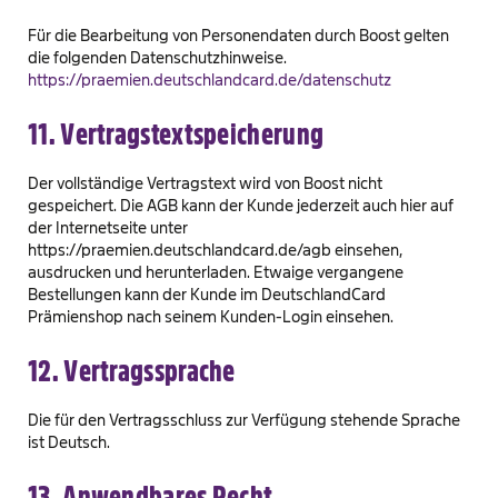
Für die Bearbeitung von Personendaten durch Boost gelten
die folgenden Datenschutzhinweise.
https://praemien.deutschlandcard.de/datenschutz
11. Vertragstextspeicherung
Der vollständige Vertragstext wird von Boost nicht
gespeichert. Die AGB kann der Kunde jederzeit auch hier auf
der Internetseite unter
https://praemien.deutschlandcard.de/agb einsehen,
ausdrucken und herunterladen. Etwaige vergangene
Bestellungen kann der Kunde im DeutschlandCard
Prämienshop nach seinem Kunden-Login einsehen.
12. Vertragssprache
Die für den Vertragsschluss zur Verfügung stehende Sprache
ist Deutsch.
13. Anwendbares Recht