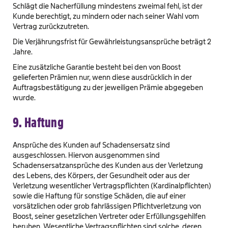
Schlägt die Nacherfüllung mindestens zweimal fehl, ist der
Kunde berechtigt, zu mindern oder nach seiner Wahl vom
Vertrag zurückzutreten.
Die Verjährungsfrist für Gewährleistungsansprüche beträgt 2
Jahre.
Eine zusätzliche Garantie besteht bei den von Boost
gelieferten Prämien nur, wenn diese ausdrücklich in der
Auftragsbestätigung zu der jeweiligen Prämie abgegeben
wurde.
9. Haftung
Ansprüche des Kunden auf Schadensersatz sind
ausgeschlossen. Hiervon ausgenommen sind
Schadensersatzansprüche des Kunden aus der Verletzung
des Lebens, des Körpers, der Gesundheit oder aus der
Verletzung wesentlicher Vertragspflichten (Kardinalpflichten)
sowie die Haftung für sonstige Schäden, die auf einer
vorsätzlichen oder grob fahrlässigen Pflichtverletzung von
Boost, seiner gesetzlichen Vertreter oder Erfüllungsgehilfen
beruhen. Wesentliche Vertragspflichten sind solche, deren