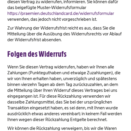
diesen Vertrag zu widerrufen, informieren. Sie können dafür
das beigefügte Muster-Widerrufsformular
https://praemien.deutschlandcard.de/widerrufsformular
verwenden, das jedoch nicht vorgeschrieben ist.
Zur Wahrung der Widerrufsfrist reicht es aus, dass Sie die
Mitteilung über die Ausübung des Widerrufsrechts vor Ablauf
der Widerrufsfrist absenden.
Folgen des Widerrufs
Wenn Sie diesen Vertrag widerrufen, haben wir Ihnen alle
Zahlungen (Punkteguthaben und etwaige Zuzahlungen), die
wir von Ihnen erhalten haben, unverzüglich und spätestens
binnen vierzehn Tagen ab dem Tag zurückzuzahlen, an dem
die Mitteilung über Ihren Widerruf dieses Vertrages bei uns
eingegangen ist. Für diese Rückzahlung verwenden wir
dasselbe Zahlungsmittel, das Sie bei der ursprünglichen
Transaktion eingesetzt haben, es sei denn, mit Ihnen wurde
ausdrücklich etwas anderes vereinbart; in keinem Fall werden
Ihnen wegen dieser Rückzahlung Entgelte berechnet.
Wir können die Rückzahlung verweigern, bis wir die Waren