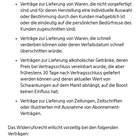
Verträge zur Lieferung von Waren, die nicht vorgefertigt
sind und für deren Herstellung eine individuelle Auswahl
oder Bestimmung durch den Kunden maßgeblich ist
oder die eindeutig auf die persönlichen Bedürfnisse des
Kunden zugeschnitten sind;
Verträge zur Lieferung von Waren, die schnell
verderben können oder deren Verfallsdatum schnell
überschritten würde;
Verträgen zur Lieferung alkoholischer Getränke, deren
Preis bei Vertragsschluss vereinbart wurde, die aber
frühestens 30 Tage nach Vertragsschluss geliefert
werden können und deren aktueller Wert von
Schwankungen auf dem Markt abhängt, auf die Boost
keinen Einfluss hat;
Verträge zur Lieferung von Zeitungen, Zeitschriften
oder Illustrierten mit Ausnahme von Abonnement-
Verträgen.
Das Widerrufsrecht erlischt vorzeitig bei den folgenden
Verträgen: