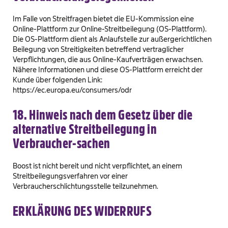
Im Falle von Streitfragen bietet die EU-Kommission eine
Online-Plattform zur Online-Streitbeilegung (OS-Plattform).
Die OS-Plattform dient als Anlaufstelle zur außergerichtlichen
Beilegung von Streitigkeiten betreffend vertraglicher
Verpflichtungen, die aus Online-Kaufverträgen erwachsen.
Nähere Informationen und diese OS-Plattform erreicht der
Kunde über folgenden Link:
https://ec.europa.eu/consumers/odr
18. Hinweis nach dem Gesetz über die
alternative Streitbeilegung in
Verbraucher-sachen
Boost ist nicht bereit und nicht verpflichtet, an einem
Streitbeilegungsverfahren vor einer
Verbraucherschlichtungsstelle teilzunehmen.
ERKLÄRUNG DES WIDERRUFS