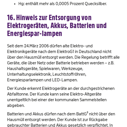
Hg: enthält mehr als 0,0005 Prozent Quecksilber.
16. Hinweis zur Entsorgung von
Elektrogeräten, Akkus, Batterien und
Energiespar-lampen
Seit dem 24.März 2006 dürfen alte Elektro- und
Elektronikgeräte nach dem ElektroG1 in Deutschland nicht
über den Hausmüll entsorgt werden. Die Regelung betrifft alle
Geräte, die über Netz oder Batterie betrieben werden – z.B.
Haushaltsgeräte, Spielwaren, Werkzeuge,
Unterhaltungselektronik, Leuchtstoffröhren,
Energiesparlampen und LED-Lampen.
Der Kunde erkennt Elektrogeräte an der durchgestrichenen
Abfalltonne. Der Kunde kann seine Elektro-Altgeräte
unentgeltlich bei einer der kommunalen Sammelstellen
abgeben.
Batterien und Akkus dürfen nach dem BattG² nicht über den
Hausmüll entsorgt werden. Der Kunde ist zur Rückgabe
gebrauchter Batterien und Akkus gesetzlich verpflichtet. In