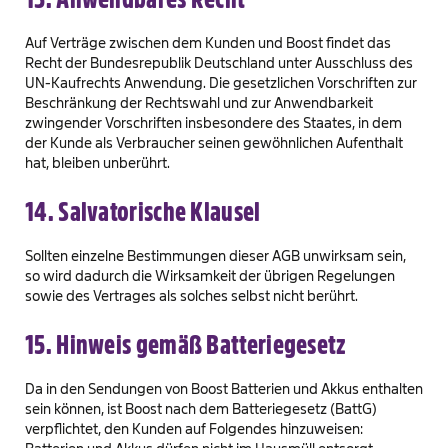
Auf Verträge zwischen dem Kunden und Boost findet das
Recht der Bundesrepublik Deutschland unter Ausschluss des
UN-Kaufrechts Anwendung. Die gesetzlichen Vorschriften zur
Beschränkung der Rechtswahl und zur Anwendbarkeit
zwingender Vorschriften insbesondere des Staates, in dem
der Kunde als Verbraucher seinen gewöhnlichen Aufenthalt
hat, bleiben unberührt.
14. Salvatorische Klausel
Sollten einzelne Bestimmungen dieser AGB unwirksam sein,
so wird dadurch die Wirksamkeit der übrigen Regelungen
sowie des Vertrages als solches selbst nicht berührt.
15. Hinweis gemäß Batteriegesetz
Da in den Sendungen von Boost Batterien und Akkus enthalten
sein können, ist Boost nach dem Batteriegesetz (BattG)
verpflichtet, den Kunden auf Folgendes hinzuweisen: