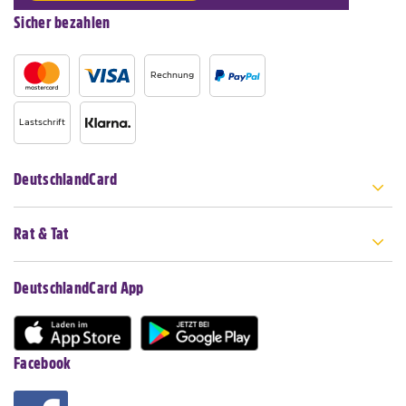
Sicher bezahlen
Rechnung
Lastschrift
DeutschlandCard
Rat & Tat
DeutschlandCard App
Facebook